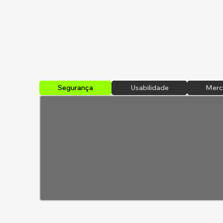
Segurança
Usabilidade
Merc