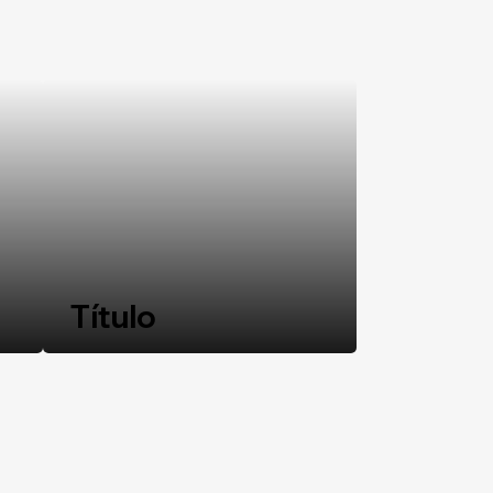
Título