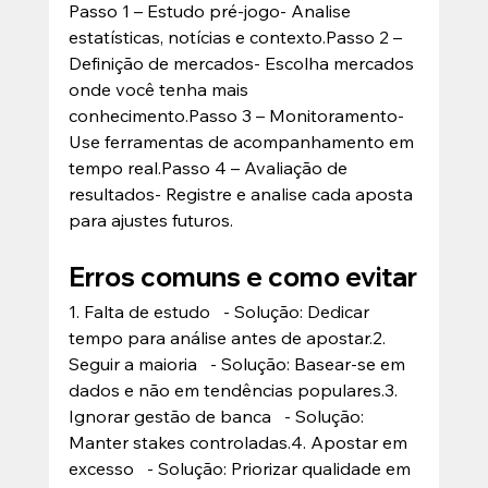
Passo 1 – Estudo pré-jogo- Analise 
estatísticas, notícias e contexto.Passo 2 – 
Definição de mercados- Escolha mercados 
onde você tenha mais 
conhecimento.Passo 3 – Monitoramento- 
Use ferramentas de acompanhamento em 
tempo real.Passo 4 – Avaliação de 
resultados- Registre e analise cada aposta 
para ajustes futuros.
Erros comuns e como evitar
1. Falta de estudo   - Solução: Dedicar 
tempo para análise antes de apostar.2. 
Seguir a maioria   - Solução: Basear-se em 
dados e não em tendências populares.3. 
Ignorar gestão de banca   - Solução: 
Manter stakes controladas.4. Apostar em 
excesso   - Solução: Priorizar qualidade em 