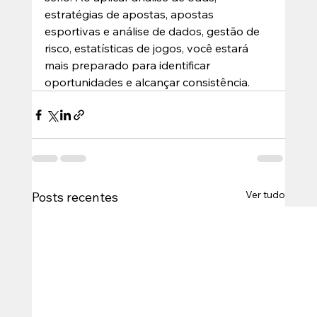
estratégias de apostas, apostas 
esportivas e análise de dados, gestão de 
risco, estatísticas de jogos, você estará 
mais preparado para identificar 
oportunidades e alcançar consistência.
Ver tudo
Posts recentes