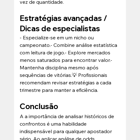
vez de quantidade.
Estratégias avançadas / 
Dicas de especialistas
- Especialize-se em um nicho ou 
campeonato.- Combine análise estatística 
com leitura de jogo.- Explore mercados 
menos saturados para encontrar valor.- 
Mantenha disciplina mesmo após 
sequências de vitórias.💡 Profissionais 
recomendam revisar estratégias a cada 
trimestre para manter a eficiência.
Conclusão
A a importância de analisar históricos de 
confrontos é uma habilidade 
indispensável para qualquer apostador 
sério. Ao aplicar análise de odds, 