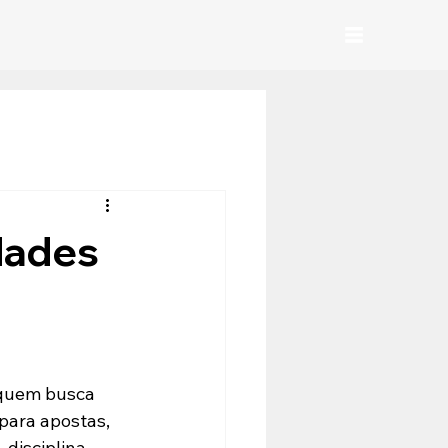
dades
 quem busca 
para apostas, 
disciplina, 