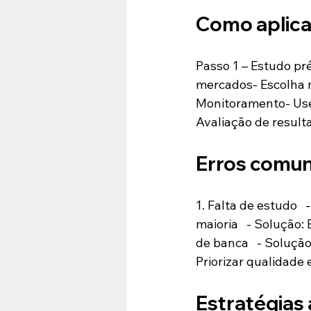
Como aplica
Passo 1 – Estudo pré
mercados- Escolha 
Monitoramento- Use
Avaliação de resulta
Erros comun
1. Falta de estudo  
maioria   - Solução
de banca   - Solução
Priorizar qualidade
Estratégias 