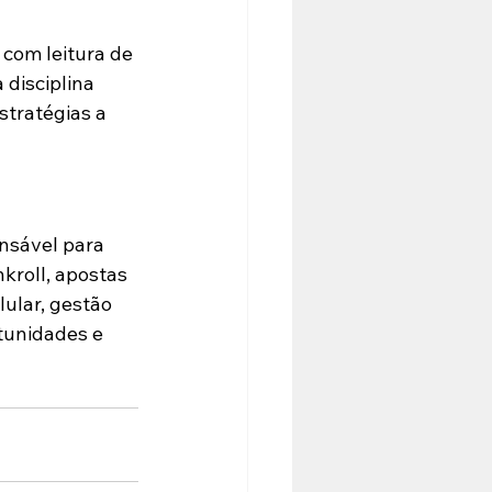
com leitura de 
disciplina 
tratégias a 
nsável para 
kroll, apostas 
lular, gestão 
tunidades e 