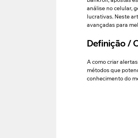
análise no celular, 
lucrativas. Neste ar
avançadas para mel
Definição / 
A como criar alertas
métodos que potenci
conhecimento do mer