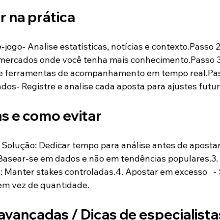
r na prática
-jogo- Analise estatísticas, notícias e contexto.Passo 2
mercados onde você tenha mais conhecimento.Passo 3
 ferramentas de acompanhamento em tempo real.Pas
dos- Registre e analise cada aposta para ajustes futur
s e como evitar
 - Solução: Dedicar tempo para análise antes de apostar.
: Basear-se em dados e não em tendências populares.3. 
: Manter stakes controladas.4. Apostar em excesso   - 
 em vez de quantidade.
avançadas / Dicas de especialista