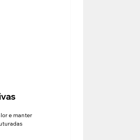
ivas
alor e manter 
uturadas 