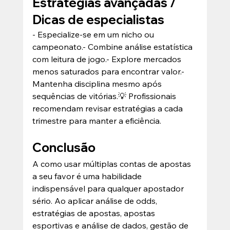
Estratégias avançadas / 
Dicas de especialistas
- Especialize-se em um nicho ou 
campeonato.- Combine análise estatística 
com leitura de jogo.- Explore mercados 
menos saturados para encontrar valor.- 
Mantenha disciplina mesmo após 
sequências de vitórias.💡 Profissionais 
recomendam revisar estratégias a cada 
trimestre para manter a eficiência.
Conclusão
A como usar múltiplas contas de apostas 
a seu favor é uma habilidade 
indispensável para qualquer apostador 
sério. Ao aplicar análise de odds, 
estratégias de apostas, apostas 
esportivas e análise de dados, gestão de 