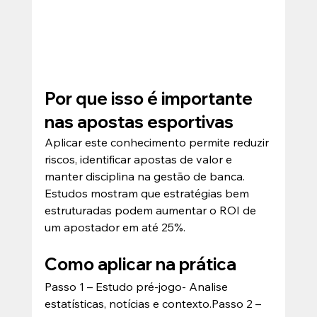
Por que isso é importante 
nas apostas esportivas
Aplicar este conhecimento permite reduzir 
riscos, identificar apostas de valor e 
manter disciplina na gestão de banca. 
Estudos mostram que estratégias bem 
estruturadas podem aumentar o ROI de 
um apostador em até 25%.
Como aplicar na prática
Passo 1 – Estudo pré-jogo- Analise 
estatísticas, notícias e contexto.Passo 2 – 