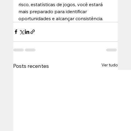
risco, estatísticas de jogos, você estará 
mais preparado para identificar 
oportunidades e alcançar consistência.
Ver tudo
Posts recentes