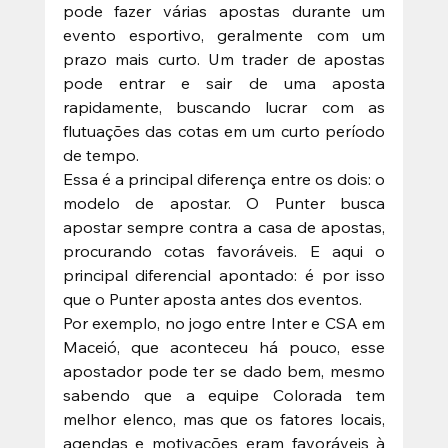
pode fazer várias apostas durante um 
evento esportivo, geralmente com um 
prazo mais curto. Um trader de apostas 
pode entrar e sair de uma aposta 
rapidamente, buscando lucrar com as 
flutuações das cotas em um curto período 
de tempo.
Essa é a principal diferença entre os dois: o 
modelo de apostar. O Punter busca 
apostar sempre contra a 
casa de apostas
, 
procurando cotas favoráveis. E aqui o 
principal diferencial apontado: é por isso 
que o Punter aposta antes dos eventos.
Por exemplo, no jogo entre Inter e CSA em 
Maceió, que aconteceu há pouco, esse 
apostador pode ter se dado bem, mesmo 
sabendo que a equipe Colorada tem 
melhor elenco, mas que os fatores locais, 
agendas e motivações eram favoráveis à 