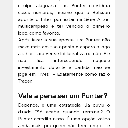
equipe alagoana. Um Punter considera 
esses números, mesmo que a Betsson 
aponte o Inter, por estar na Série A, ser 
multicampeão e ter vencido o primeiro 
jogo, como favorito. 
Após fazer a sua aposta, um Punter não 
mexe mais em sua aposta e espera o jogo 
acabar para ver se foi lucrativa ou não. Ele 
não fica intercedendo naquele 
investimento durante a partida, não se 
joga em “lives” – Exatamente como faz o 
Trader. 
Vale a pena ser um Punter?
Depende, é uma estratégia. Já ouviu o 
ditado “Só acaba quando termina”? O 
Punter acredita nisso. É uma opção válida 
ainda mais pra quem não tem tempo de 