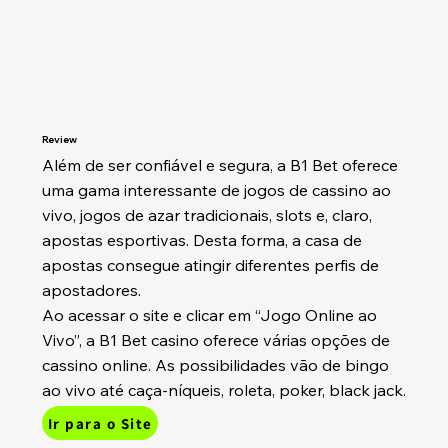
Review
Além de ser confiável e segura, a B1 Bet oferece
uma gama interessante de jogos de cassino ao
vivo, jogos de azar tradicionais, slots e, claro,
apostas esportivas. Desta forma, a casa de
apostas consegue atingir diferentes perfis de
apostadores.
Ao acessar o site e clicar em “Jogo Online ao
Vivo”, a B1 Bet casino oferece várias opções de
cassino online. As possibilidades vão de bingo
ao vivo até caça-níqueis, roleta, poker, black jack.
Ir para o Site