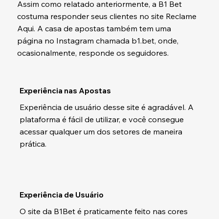
Assim como relatado anteriormente, a B1 Bet
costuma responder seus clientes no site Reclame
Aqui. A casa de apostas também tem uma
página no Instagram chamada b1.bet, onde,
ocasionalmente, responde os seguidores.
Experiência nas Apostas
Experiência de usuário desse site é agradável. A
plataforma é fácil de utilizar, e você consegue
acessar qualquer um dos setores de maneira
prática.
Experiência de Usuário
O site da B1Bet é praticamente feito nas cores