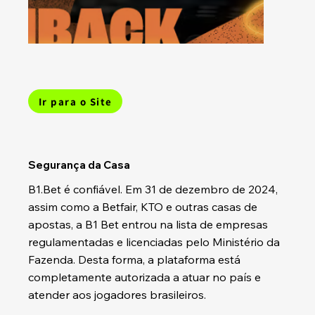
Ir para o Site
Segurança da Casa
B1.Bet é confiável. Em 31 de dezembro de 2024,
assim como a Betfair, KTO e outras casas de
apostas, a B1 Bet entrou na lista de empresas
regulamentadas e licenciadas pelo Ministério da
Fazenda. Desta forma, a plataforma está
completamente autorizada a atuar no país e
atender aos jogadores brasileiros.