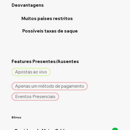
Desvantagens
Muitos países restritos
Possíveis taxas de saque
Features Presentes/Ausentes
Apostas ao vivo
Apenas um método de pagamento
Eventos Presenciais
Bônus