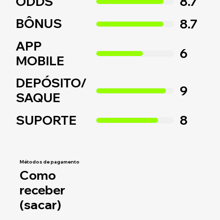
ODDS
8.7
BÔNUS
8.7
APP
6
MOBILE
DEPÓSITO/
9
SAQUE
SUPORTE
8
Métodos de pagamento
Como
receber
(sacar)