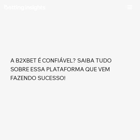
A B2XBET É CONFIÁVEL? SAIBA TUDO
SOBRE ESSA PLATAFORMA QUE VEM
FAZENDO SUCESSO!