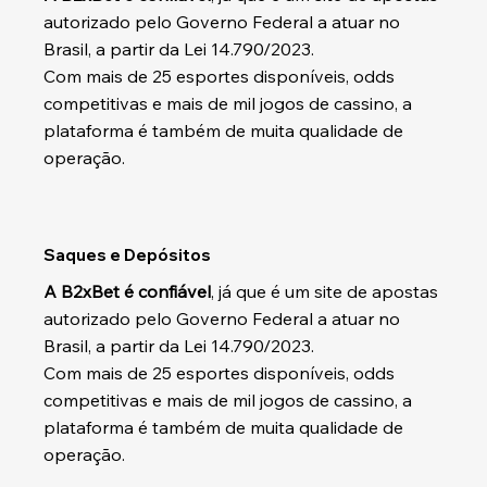
autorizado pelo Governo Federal a atuar no
Brasil, a partir da Lei 14.790/2023.
Com mais de 25 esportes disponíveis, odds
competitivas e mais de mil jogos de cassino, a
plataforma é também de muita qualidade de
operação.
Saques e Depósitos
A B2xBet é confiável
, já que é um site de apostas
autorizado pelo Governo Federal a atuar no
Brasil, a partir da Lei 14.790/2023.
Com mais de 25 esportes disponíveis, odds
competitivas e mais de mil jogos de cassino, a
plataforma é também de muita qualidade de
operação.