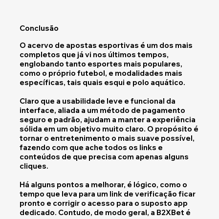
Conclusão
O acervo de apostas esportivas é um dos mais
completos que já vi nos últimos tempos,
englobando tanto esportes mais populares,
como o próprio futebol, e modalidades mais
específicas, tais quais esqui e polo aquático.
Claro que a usabilidade leve e funcional da
interface, aliada a um método de pagamento
seguro e padrão, ajudam a manter a experiência
sólida em um objetivo muito claro. O propósito é
tornar o entretenimento o mais suave possível,
fazendo com que ache todos os links e
conteúdos de que precisa com apenas alguns
cliques.
Há alguns pontos a melhorar, é lógico, como o
tempo que leva para um link de verificação ficar
pronto e corrigir o acesso para o suposto app
dedicado. Contudo, de modo geral, a B2XBet é