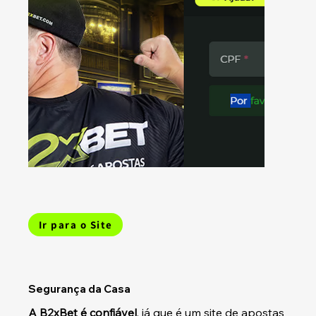
Ir para o Site
Segurança da Casa
A B2xBet é confiável
, já que é um site de apostas