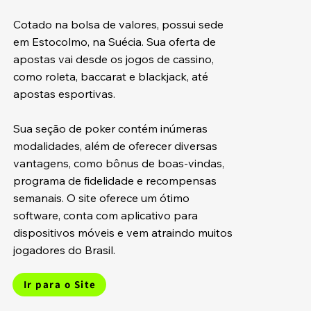
Cotado na bolsa de valores, possui sede
em Estocolmo, na Suécia. Sua oferta de
apostas vai desde os jogos de cassino,
como roleta, baccarat e blackjack, até
apostas esportivas.
Sua seção de poker contém inúmeras
modalidades, além de oferecer diversas
vantagens, como bônus de boas-vindas,
programa de fidelidade e recompensas
semanais. O site oferece um ótimo
software, conta com aplicativo para
dispositivos móveis e vem atraindo muitos
jogadores do Brasil.
Ir para o Site