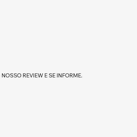
 NOSSO REVIEW E SE INFORME.