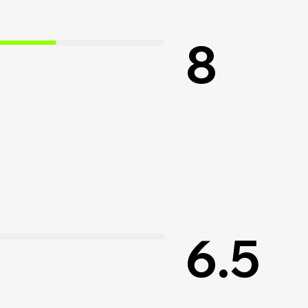
$1
8
epósi
ínimo
6.5
$1