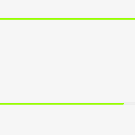
R
tem
Acess
D
os
to
Mens
M
ais
R