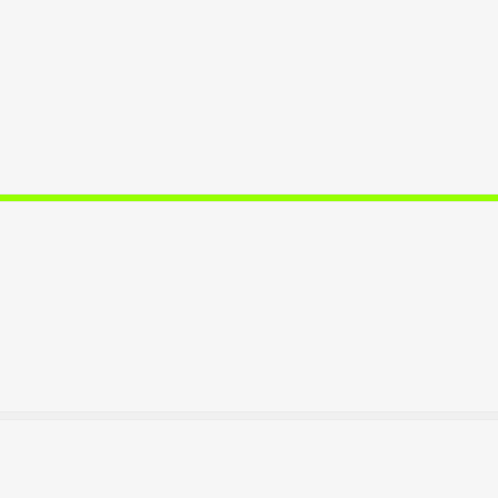
5.9M
7.
NOSSA
AVALIAÇÃO
4