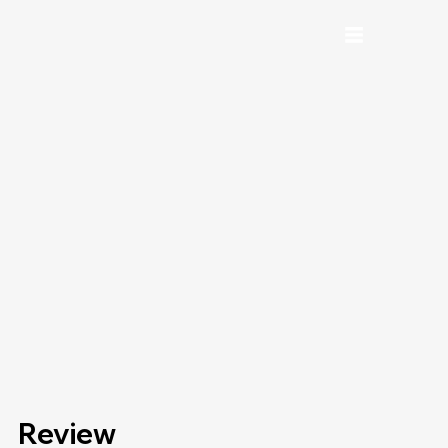
Review