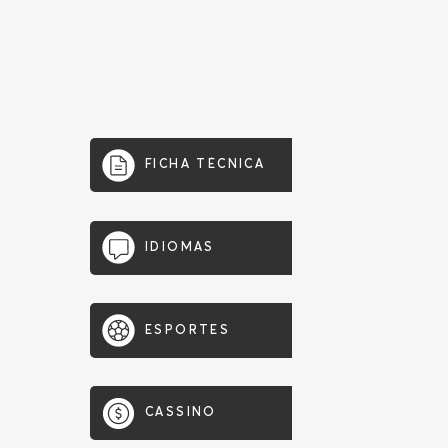
FICHA TÉCNICA
IDIOMAS
ESPORTES
CASSINO