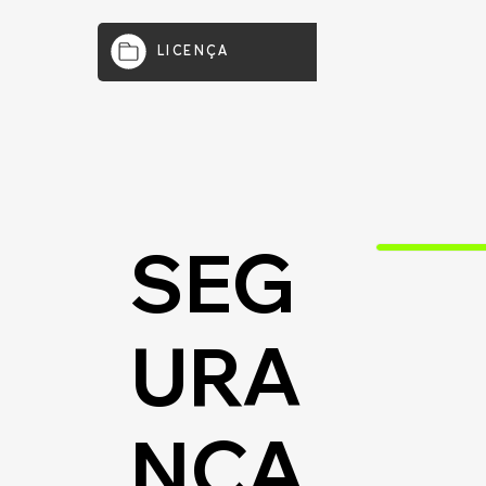
LICENÇA
SEG
URA
NÇA