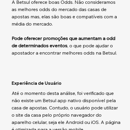
A Betsul oferece boas
Odds
. Não consideramos
as melhores odds do mercado das casas de
apostas mas, elas são boas e compatíveis com a
média do mercado.
Pode oferecer promoções que aumentam a odd
de determinados eventos
, o que pode ajudar o
apostador a encontrar melhores odds na Betsul.
Experiência de Usuário
Até o momento desta análise, foi verificado que
não existe um Betsul app nativo disponível pela
casa de apostas. Contudo, o usuário pode utilizar
o site da casa pelo próprio navegador do
aparelho celular, seja ele Android ou iOS. A página
é otimizada para a versão mobile.