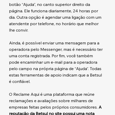
botão “Ajuda”, no canto superior direito da
página. Ele funciona diariamente, 24 horas por
dia. Outra opção é agendar uma ligação com um
atendente por telefone, no horário que melhor
lhe convir.
Ainda, é possível enviar uma mensagem para a
operadora pelo Messenger, mas é necessário ter
uma conta registrada. Por fim, você também
pode encaminhar um e-mail para a operadora
pelo campo na própria página de “Ajuda”. Todas
estas ferramentas de apoio indicam que a Betsul
é confiável.
O Reclame Aqui é uma plataforma que reúne
reclamações e avaliações sobre milhares de
empresas feitas pelos próprios consumidores.
A
reputação da Betsul no site possui uma nota