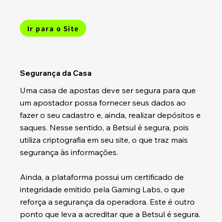
Ir para o Site
Segurança da Casa
Uma casa de apostas deve ser segura para que
um apostador possa fornecer seus dados ao
fazer o seu cadastro e, ainda, realizar depósitos e
saques. Nesse sentido, a Betsul é segura, pois
utiliza criptografia em seu site, o que traz mais
segurança às informações.
Ainda, a plataforma possui um certificado de
integridade emitido pela Gaming Labs, o que
reforça a segurança da operadora. Este é outro
ponto que leva a acreditar que a Betsul é segura.