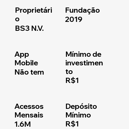
Proprietári
Fundação
o
2019
BS3 N.V.
App
Mínimo de
Mobile
investimen
to
Não tem
R$1
Acessos
Depósito
Mensais
Mínimo
R$1
1.6M