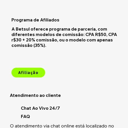
Programa de Afiliados
A Betsul oferece programa de parceria, com
diferentes modelos de comissão: CPA R$50, CPA
r$30 + 20% comissão, ou o modelo com apenas
comissão (35%).
Afiliação
Atendimento ao cliente
Chat Ao Vivo 24/7
FAQ
O atendimento via chat online está localizado no