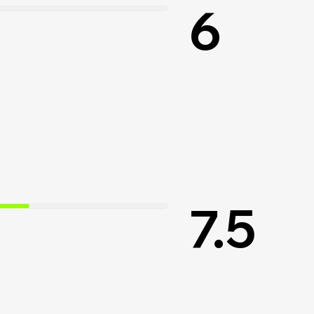
6
epósi
ínimo
7.5
$50