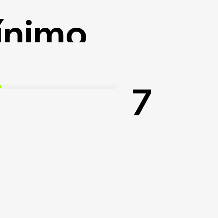
ínimo
e
7
vesti
ento
$50