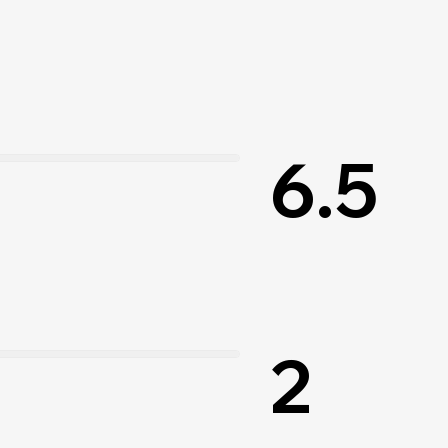
6.5
2