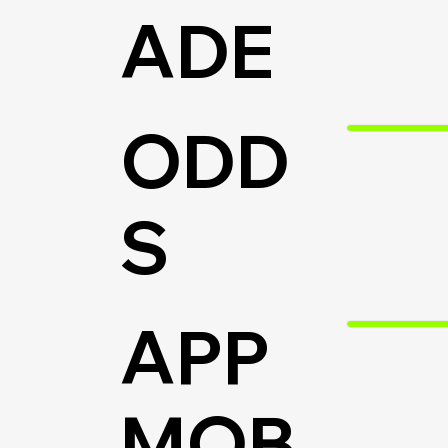
ADE
ODD
S
APP
MOB