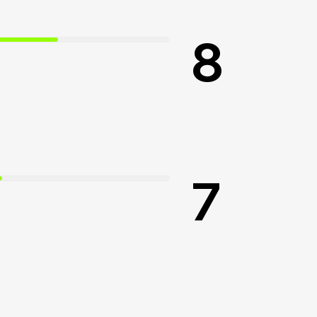
8
ínimo
$50
7