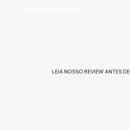
LEIA NOSSO REVIEW ANTES D