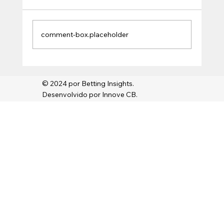
comment-box.placeholder
Diferença entre apostar por hobby e
profissionalmente
© 2024 por Betting Insights.
Desenvolvido por Innove CB.