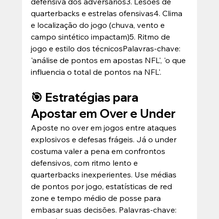
defensiva dos adversários3. Lesões de 
quarterbacks e estrelas ofensivas4. Clima 
e localização do jogo (chuva, vento e 
campo sintético impactam)5. Ritmo de 
jogo e estilo dos técnicosPalavras-chave: 
'análise de pontos em apostas NFL', 'o que 
influencia o total de pontos na NFL'.
🎯 Estratégias para 
Apostar em Over e Under
Aposte no over em jogos entre ataques 
explosivos e defesas frágeis. Já o under 
costuma valer a pena em confrontos 
defensivos, com ritmo lento e 
quarterbacks inexperientes. Use médias 
de pontos por jogo, estatísticas de red 
zone e tempo médio de posse para 
embasar suas decisões. Palavras-chave: 