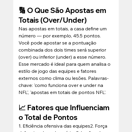
🔢 O Que São Apostas em 
Totais (Over/Under)
Nas apostas em totais, a casa define um 
número — por exemplo, 45.5 pontos. 
Você pode apostar se a pontuação 
combinada dos dois times será superior 
(over) ou inferior (under) a esse número. 
Esse mercado é ideal para quem analisa o 
estilo de jogo das equipes e fatores 
externos como clima ou lesões. Palavras-
chave: 'como funciona over e under na 
NFL', 'apostas em totais de pontos NFL'.
📈 Fatores que Influenciam 
o Total de Pontos
1. Eficiência ofensiva das equipes2. Força 