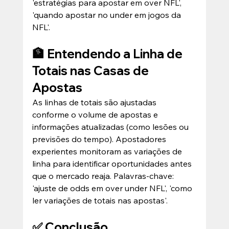
'estratégias para apostar em over NFL', 
'quando apostar no under em jogos da 
NFL'.
🏦 Entendendo a Linha de 
Totais nas Casas de 
Apostas
As linhas de totais são ajustadas 
conforme o volume de apostas e 
informações atualizadas (como lesões ou 
previsões do tempo). Apostadores 
experientes monitoram as variações de 
linha para identificar oportunidades antes 
que o mercado reaja. Palavras-chave: 
'ajuste de odds em over under NFL', 'como 
ler variações de totais nas apostas'.
✅ Conclusão