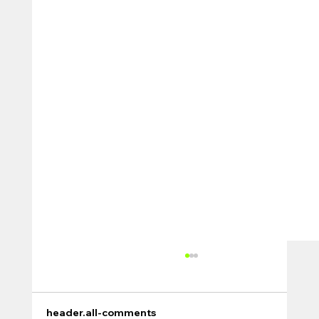
header.all-comments