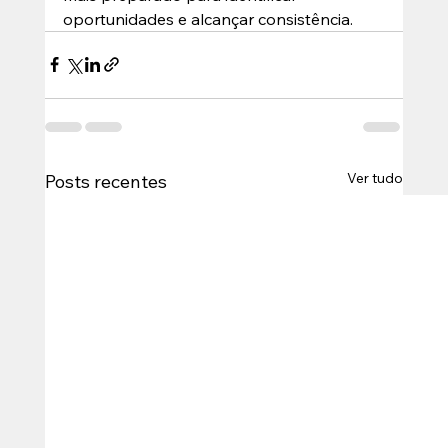
oportunidades e alcançar consistência.
Ver tudo
Posts recentes