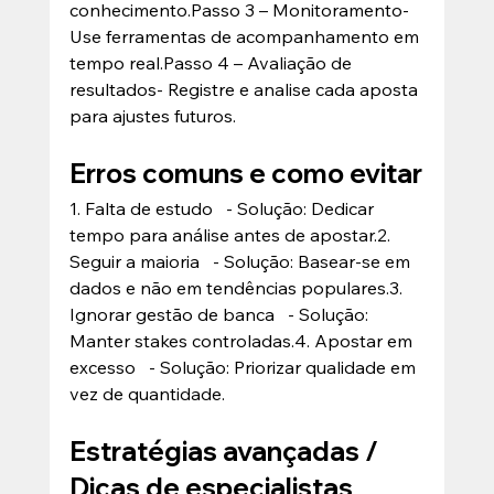
conhecimento.Passo 3 – Monitoramento- 
Use ferramentas de acompanhamento em 
tempo real.Passo 4 – Avaliação de 
resultados- Registre e analise cada aposta 
para ajustes futuros.
Erros comuns e como evitar
1. Falta de estudo   - Solução: Dedicar 
tempo para análise antes de apostar.2. 
Seguir a maioria   - Solução: Basear-se em 
dados e não em tendências populares.3. 
Ignorar gestão de banca   - Solução: 
Manter stakes controladas.4. Apostar em 
excesso   - Solução: Priorizar qualidade em 
vez de quantidade.
Estratégias avançadas / 
Dicas de especialistas